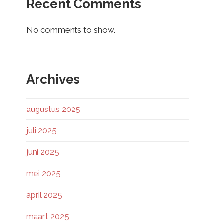
Recent Comments
No comments to show.
Archives
augustus 2025
juli 2025
juni 2025
mei 2025
april 2025
maart 2025