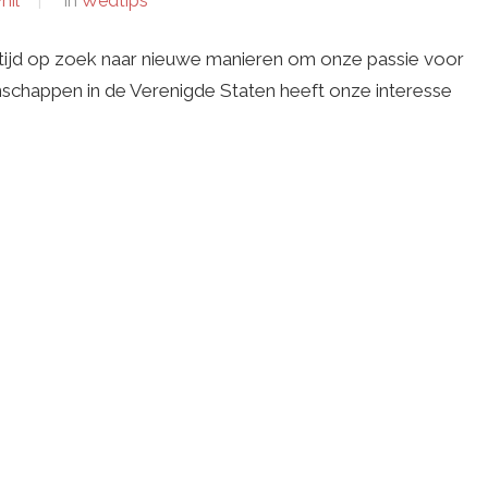
hil
In
Wedtips
altijd op zoek naar nieuwe manieren om onze passie voor
chappen in de Verenigde Staten heeft onze interesse