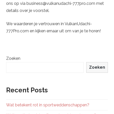
ons op via
business@vulkanudachi-777pro.com
met
P
details over je voorstel.
r
We waarderen je vertrouwen in VulkanUdachi-
777Pro.com en kijken ernaar uit om van je te horen!
o
.
c
Zoeken
Zoeken
o
m
Recent Posts
–
Wat betekent rot in sportweddenschappen?
W