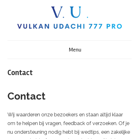
Skip
to
content
V
Menu
u
l
Contact
k
Contact
a
Wij waarderen onze bezoekers en staan altijd klaar
n
om te helpen bij vragen, feedback of verzoeken. Of je
U
nu ondersteuning nodig hebt bij wedtips, een zakelijke