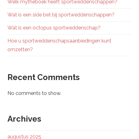
Welk mytheboek heeft sportweddenschappen?
e
Wat is een side bet bij sportweddenschappen?
d
Wat is een octopus sportweddenschap?
t
Hoe u sportweddenschapsaanbiedingen kunt
omzetten?
i
p
Recent Comments
s
No comments to show.
Archives
augustus 2025