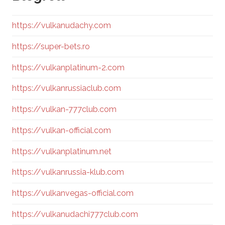
https://vulkanudachy.com
https://super-bets.ro
https://vulkanplatinum-2.com
https://vulkanrussiaclub.com
https://vulkan-777club.com
https://vulkan-official.com
https://vulkanplatinum.net
https://vulkanrussia-klub.com
https://vulkanvegas-official.com
https://vulkanudachi777club.com