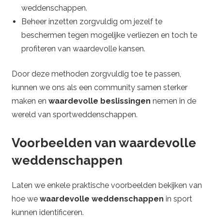
weddenschappen.
Beheer inzetten zorgvuldig om jezelf te
beschermen tegen mogelijke verliezen en toch te
profiteren van waardevolle kansen.
Door deze methoden zorgvuldig toe te passen,
kunnen we ons als een community samen sterker
maken en
waardevolle beslissingen
nemen in de
wereld van sportweddenschappen.
Voorbeelden van waardevolle
weddenschappen
Laten we enkele praktische voorbeelden bekijken van
hoe we
waardevolle weddenschappen
in sport
kunnen identificeren.