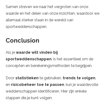
Samen streven we naar het vergroten van onze
waarde en het delen van onze inzichten, waardoor we
allemaal sterker staan in de wereld van
sportweddenschappen.
Conclusion
Als je
waarde wilt vinden bij
sportweddenschappen
, is het essentieel om de
concepten en berekeningsmethoden te begrijpen.
Door
statistieken
te gebruiken,
trends te volgen
,
en
risicobeheer toe te passen
, kun je waardevolle
weddenschappen identificeren. Hier zijn enkele
stappen die je kunt volgen: