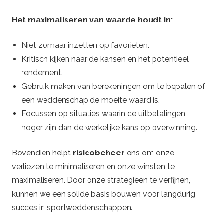
Het maximaliseren van waarde houdt in:
Niet zomaar inzetten op favorieten.
Kritisch kijken naar de kansen en het potentieel
rendement.
Gebruik maken van berekeningen om te bepalen of
een weddenschap de moeite waard is.
Focussen op situaties waarin de uitbetalingen
hoger zijn dan de werkelijke kans op overwinning.
Bovendien helpt
risicobeheer
ons om onze
verliezen te minimaliseren en onze winsten te
maximaliseren. Door onze strategieën te verfijnen,
kunnen we een solide basis bouwen voor langdurig
succes in sportweddenschappen.