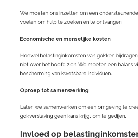
We moeten ons inzetten om een ondersteunende 
voelen om hulp te zoeken en te ontvangen.
Economische en menselijke kosten
Hoewel belastinginkomsten van gokken bijdrage
niet over het hoofd zien. We moeten een balans 
bescherming van kwetsbare individuen.
Oproep tot samenwerking
Laten we samenwerken om een omgeving te creëren
gokverslaving geen kans krijgt om te gedijen.
Invloed op belastinginkomste