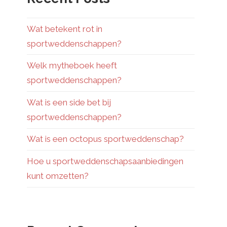
Wat betekent rot in
sportweddenschappen?
Welk mytheboek heeft
sportweddenschappen?
Wat is een side bet bij
sportweddenschappen?
Wat is een octopus sportweddenschap?
Hoe u sportweddenschapsaanbiedingen
kunt omzetten?