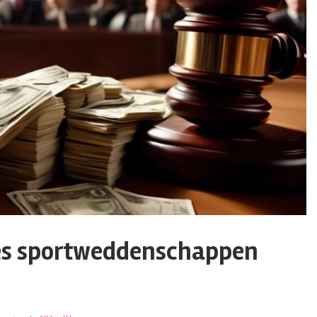
es sportweddenschappen