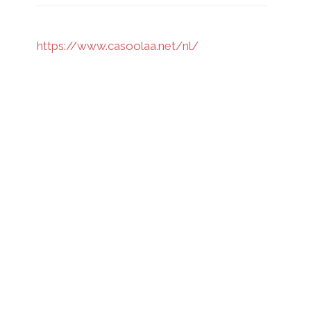
https://www.casoolaa.net/nl/