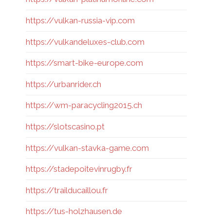
https://vulkan-russia-vip.com
https://vulkandeluxes-club.com
https://smart-bike-europe.com
https://urbanrider.ch
https://wm-paracycling2015.ch
https://slotscasino.pt
https://vulkan-stavka-game.com
https://stadepoitevinrugby.fr
https://trailducaillou.fr
https://tus-holzhausen.de