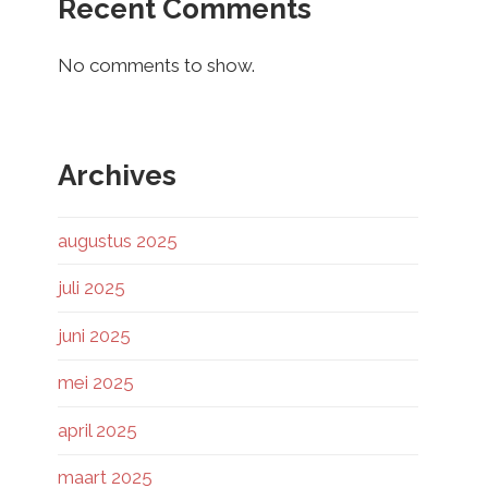
Recent Comments
No comments to show.
Archives
augustus 2025
juli 2025
juni 2025
mei 2025
april 2025
maart 2025