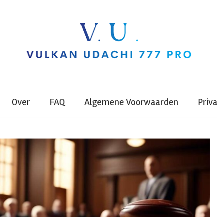
Over
FAQ
Algemene Voorwaarden
Priv