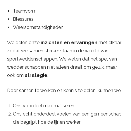
Teamvorm
Blessures
Weersomstandigheden
We delen onze
inzichten en ervaringen
met elkaar,
zodat we samen sterker staan in de wereld van
sportweddenschappen. We weten dat het spel van
weddenschappen niet alleen draait om geluk, maar
ook om
strategie
.
Door samen te werken en kennis te delen, kunnen we:
Ons voordeel maximaliseren
Ons echt onderdeel voelen van een gemeenschap
die begrijpt hoe de lijnen werken