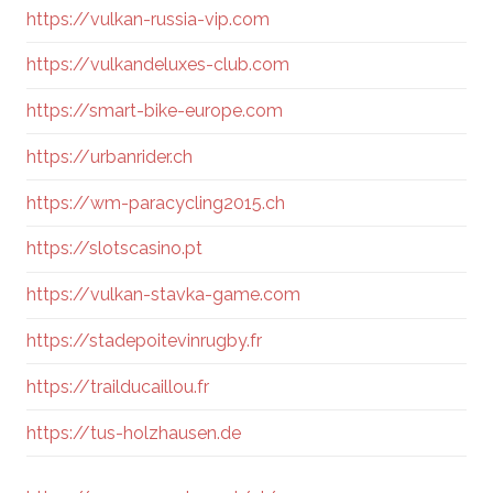
https://vulkan-russia-vip.com
https://vulkandeluxes-club.com
https://smart-bike-europe.com
https://urbanrider.ch
https://wm-paracycling2015.ch
https://slotscasino.pt
https://vulkan-stavka-game.com
https://stadepoitevinrugby.fr
https://trailducaillou.fr
https://tus-holzhausen.de