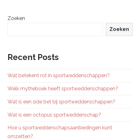
Zoeken
Zoeken
Recent Posts
Wat betekent rot in sportweddenschappen?
Welk mytheboek heeft sportweddenschappen?
Wat is een side bet bij sportweddenschappen?
Wat is een octopus sportweddenschap?
Hoe u sportweddenschapsaanbiedingen kunt
omzetten?