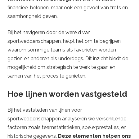
financieel belonen, maar ook een gevoel van trots en
saamhorigheid geven.
Bij het navigeren door de wereld van
sportweddenschappen, helpt het om te begrijpen
waarom sommige teams als favorieten worden
gezien en anderen als underdogs. Dit inzicht biedt de
mogelijkheid om strategisch te werk te gaan en
samen van het proces te genieten.
Hoe lijnen worden vastgesteld
Bij het vaststellen van lijnen voor
sportweddenschappen analyseren we verschillende
factoren zoals teamstatistieken, spelerprestaties, en
historische gegevens.
Deze elementen helpen ons