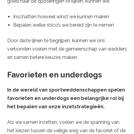
goed naar de quoteringen te kijken, kunnen we:
Inschatten hoeveel winst we kunnen maken
Bepalen welke risico’s we bereid zijn te nemen
Door deze lijnen te begrijpen, kunnen we ons
verbonden voelen met de gemeenschap van wedders
en samen betere keuzes maken.
Favorieten en underdogs
In de wereld van sportweddenschappen spelen
favorieten en underdogs een belangrijke rol bij
het bepalen van onze inzetstrategieën.
Als we samen inzetten, voelen we de spanning van
het kiezen tussen de veilige weg van de favoriet of de