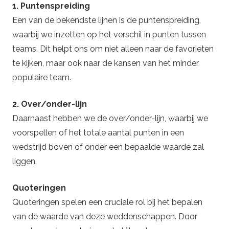
1. Puntenspreiding
Een van de bekendste lijnen is de puntenspreiding,
waarbij we inzetten op het verschil in punten tussen
teams. Dit helpt ons om niet alleen naar de favorieten
te kijken, maar ook naar de kansen van het minder
populaire team.
2. Over/onder-lijn
Daarnaast hebben we de over/onder-lijn, waarbij we
voorspellen of het totale aantal punten in een
wedstrijd boven of onder een bepaalde waarde zal
liggen.
Quoteringen
Quoteringen spelen een cruciale rol bij het bepalen
van de waarde van deze weddenschappen. Door