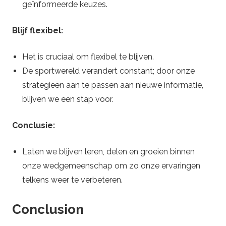
geïnformeerde keuzes.
Blijf flexibel:
Het is cruciaal om flexibel te blijven.
De sportwereld verandert constant; door onze
strategieën aan te passen aan nieuwe informatie,
blijven we een stap voor.
Conclusie:
Laten we blijven leren, delen en groeien binnen
onze wedgemeenschap om zo onze ervaringen
telkens weer te verbeteren.
Conclusion