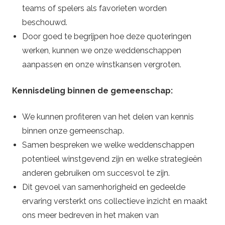
teams of spelers als favorieten worden
beschouwd.
Door goed te begrijpen hoe deze quoteringen
werken, kunnen we onze weddenschappen
aanpassen en onze winstkansen vergroten.
Kennisdeling binnen de gemeenschap:
We kunnen profiteren van het delen van kennis
binnen onze gemeenschap.
Samen bespreken we welke weddenschappen
potentieel winstgevend zijn en welke strategieën
anderen gebruiken om succesvol te zijn.
Dit gevoel van samenhorigheid en gedeelde
ervaring versterkt ons collectieve inzicht en maakt
ons meer bedreven in het maken van