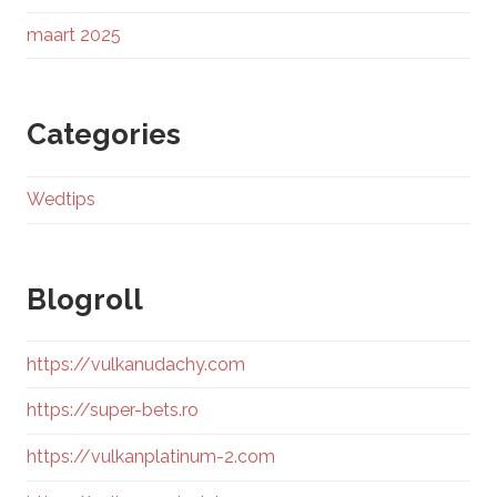
maart 2025
Categories
Wedtips
Blogroll
https://vulkanudachy.com
https://super-bets.ro
https://vulkanplatinum-2.com