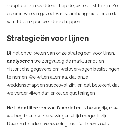
hoopt dat zijn weddenschap de juiste blijkt te zijn. Zo
creëren we een gevoel van saamhorigheid binnen de
wereld van sportweddenschappen.
Strategieën voor lijnen
Bij het ontwikkelen van onze strategieën voor lijnen,
analyseren
we zorgvuldig de markttrends en
historische gegevens om weloverwogen beslissingen
te nemen. We willen allemaal dat onze
weddenschappen succesvol zijn, en dat betekent dat
we verder kijken dan enkel de quoteringen.
Het identificeren van favorieten
is belangrijk, maar
we begrijpen dat verrassingen altijd mogelijk zijn.
Daarom houden we rekening met factoren zoals: