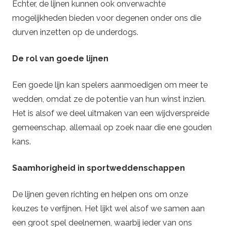
Echter, de lijnen kunnen ook onverwachte
mogelijkheden bieden voor degenen onder ons die
durven inzetten op de underdogs.
De rol van goede lijnen
Een goede lijn kan spelers aanmoedigen om meer te
wedden, omdat ze de potentie van hun winst inzien.
Het is alsof we deel uitmaken van een wijdverspreide
gemeenschap, allemaal op zoek naar die ene gouden
kans.
Saamhorigheid in sportweddenschappen
De lijnen geven richting en helpen ons om onze
keuzes te verfijnen. Het lijkt wel alsof we samen aan
een groot spel deelnemen, waarbij ieder van ons