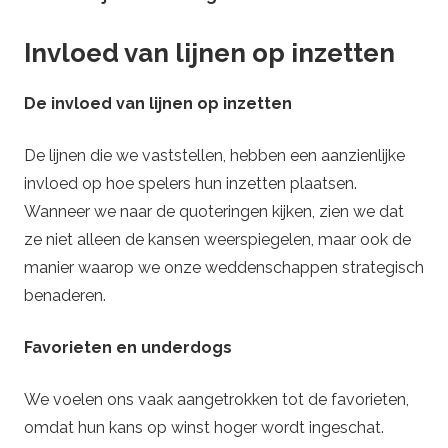
Invloed van lijnen op inzetten
De invloed van lijnen op inzetten
De lijnen die we vaststellen, hebben een aanzienlijke
invloed op hoe spelers hun inzetten plaatsen.
Wanneer we naar de quoteringen kijken, zien we dat
ze niet alleen de kansen weerspiegelen, maar ook de
manier waarop we onze weddenschappen strategisch
benaderen.
Favorieten en underdogs
We voelen ons vaak aangetrokken tot de favorieten,
omdat hun kans op winst hoger wordt ingeschat.