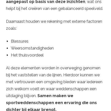
aangepast op basis van deze inzichten
, wat ons
helpt bij het creëren van een gebalanceerd speelveld.
Daarnaast houden we rekening met externe factoren
zoals:
Blessures
Weersomstandigheden
Het thuisvoordeel
Al deze elementen worden in overweging genomen
bij het vaststellen van de lijnen. Hierdoor kunnen we
met vertrouwen een omgeving bieden waar iedereen
zich welkom voelt en waar weddenschappen een
uitdaging blijven.
Samen maken we
sportweddenschappen een ervaring die ons
dichter bij elkaar brengt.