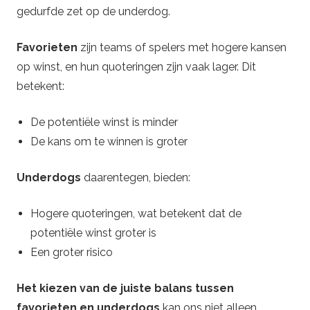
gedurfde zet op de underdog.
Favorieten
zijn teams of spelers met hogere kansen
op winst, en hun quoteringen zijn vaak lager. Dit
betekent:
De potentiële winst is minder
De kans om te winnen is groter
Underdogs
daarentegen, bieden:
Hogere quoteringen, wat betekent dat de
potentiële winst groter is
Een groter risico
Het kiezen van de juiste balans tussen
favorieten en underdogs
kan ons niet alleen