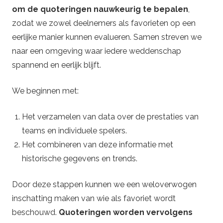
om de quoteringen nauwkeurig te bepalen
,
zodat we zowel deelnemers als favorieten op een
eerlijke manier kunnen evalueren. Samen streven we
naar een omgeving waar iedere weddenschap
spannend en eerlijk blijft.
We beginnen met:
Het verzamelen van data over de prestaties van
teams en individuele spelers.
Het combineren van deze informatie met
historische gegevens en trends.
Door deze stappen kunnen we een weloverwogen
inschatting maken van wie als favoriet wordt
beschouwd.
Quoteringen worden vervolgens