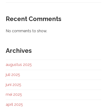
Recent Comments
No comments to show.
Archives
augustus 2025
juli 2025
juni 2025
mei 2025
april 2025