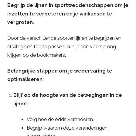
Begrijp de lijnen in sportweddenschappen om je
inzetten te verbeteren en je winkansen te
vergroten.
Door de verschillende soorten lijnen te begrijpen en
strategieën toe te passen, kun je een voorsprong
krijgen op de bookmakers.
Belangrijke stappen om je wedervaring te
optimaliseren:
Blijf op de hoogte van de bewegingen in de
lijnen:
Volg hoe de odds veranderen.
Begrijp waarom deze veranderingen