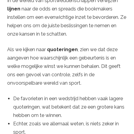
In de wereld van sportweddenschappen verwijzen
lijnen
naar de odds en spreads die bookmakers
instellen om een evenwichtige inzet te bevorderen. Ze
helpen ons om de juiste beslissingen te nemen en
onze kansen in te schatten.
Als we kijken naar
quoteringen
, zien we dat deze
aangeven hoe waarschijnlijk een gebeurtenis is en
welke mogelijke winst we kunnen behalen. Dit geeft
ons een gevoel van controle, zelfs in de
onvoorspelbare wereld van sport.
De favorieten in een wedstrijd hebben vaak lagere
quoteringen, wat betekent dat ze een grotere kans
hebben om te winnen.
Echter, zoals we allemaal weten, is niets zeker in
sport.