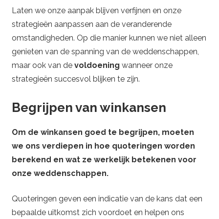
Laten we onze aanpak blijven verfijnen en onze
strategieën aanpassen aan de veranderende
omstandigheden. Op die manier kunnen we niet alleen
genieten van de spanning van de weddenschappen,
maar ook van de
voldoening
wanneer onze
strategieën succesvol blijken te zijn.
Begrijpen van winkansen
Om de winkansen goed te begrijpen, moeten
we ons verdiepen in hoe quoteringen worden
berekend en wat ze werkelijk betekenen voor
onze weddenschappen.
Quoteringen geven een indicatie van de kans dat een
bepaalde uitkomst zich voordoet en helpen ons