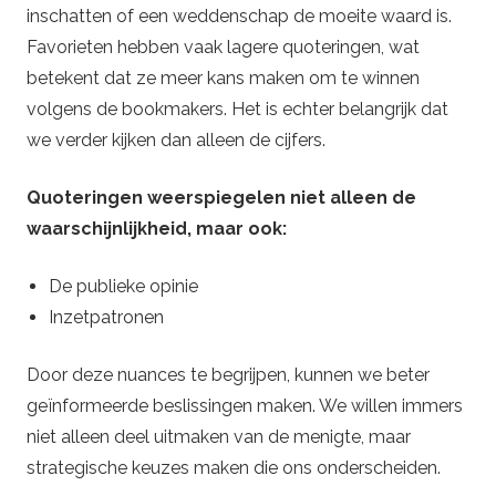
inschatten of een weddenschap de moeite waard is.
Favorieten hebben vaak lagere quoteringen, wat
betekent dat ze meer kans maken om te winnen
volgens de bookmakers. Het is echter belangrijk dat
we verder kijken dan alleen de cijfers.
Quoteringen weerspiegelen niet alleen de
waarschijnlijkheid, maar ook:
De publieke opinie
Inzetpatronen
Door deze nuances te begrijpen, kunnen we beter
geïnformeerde beslissingen maken. We willen immers
niet alleen deel uitmaken van de menigte, maar
strategische keuzes maken die ons onderscheiden.