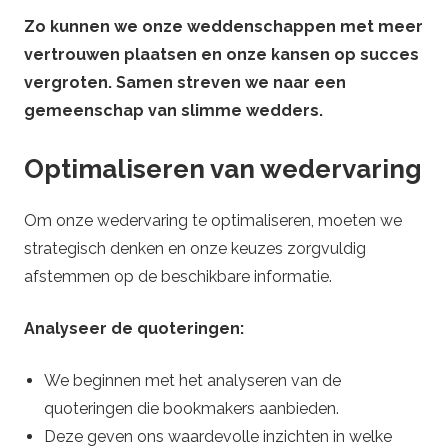
Zo kunnen we onze weddenschappen met meer
vertrouwen plaatsen en onze kansen op succes
vergroten. Samen streven we naar een
gemeenschap van slimme wedders.
Optimaliseren van wedervaring
Om onze wedervaring te optimaliseren, moeten we
strategisch denken en onze keuzes zorgvuldig
afstemmen op de beschikbare informatie.
Analyseer de quoteringen:
We beginnen met het analyseren van de
quoteringen die bookmakers aanbieden.
Deze geven ons waardevolle inzichten in welke