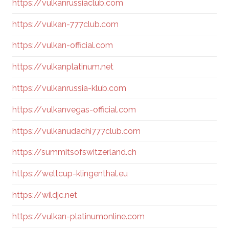
https://vulkanrussiaclub.com
https://vulkan-777club.com
https://vulkan-official.com
https://vulkanplatinum.net
https://vulkanrussia-klub.com
https://vulkanvegas-official.com
https://vulkanudachi777club.com
https://summitsofswitzerland.ch
https://weltcup-klingenthal.eu
https://wildjc.net
https://vulkan-platinumonline.com