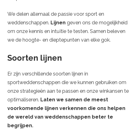
We delen allemaal de passie voor sport en
weddenschappen.
Lijnen
geven ons de mogelijkheid
om onze kennis en intuïtie te testen. Samen beleven
we de hoogte- en dieptepunten van elke gok.
Soorten lijnen
Er zijn verschillende soorten lijnen in
sportweddenschappen die we kunnen gebruiken om
onze strategieën aan te passen en onze winkansen te
optimaliseren.
Laten we samen de meest
voorkomende lijnen verkennen die ons helpen
de wereld van weddenschappen beter te
begrijpen.