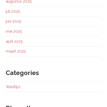
augustus 2025
juli 2025
juni 2025
mei 2025
april 2025
maart 2025
Categories
Wedtips