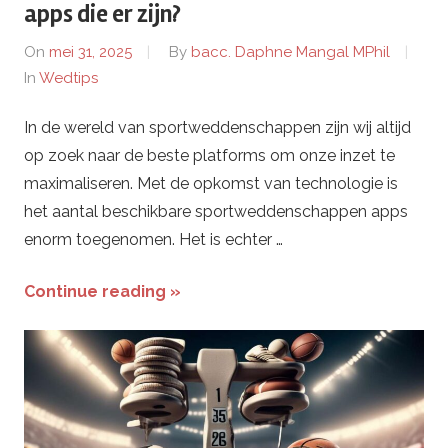
apps die er zijn?
On
mei 31, 2025
By
bacc. Daphne Mangal MPhil
In
Wedtips
In de wereld van sportweddenschappen zijn wij altijd
op zoek naar de beste platforms om onze inzet te
maximaliseren. Met de opkomst van technologie is
het aantal beschikbare sportweddenschappen apps
enorm toegenomen. Het is echter …
Continue reading »