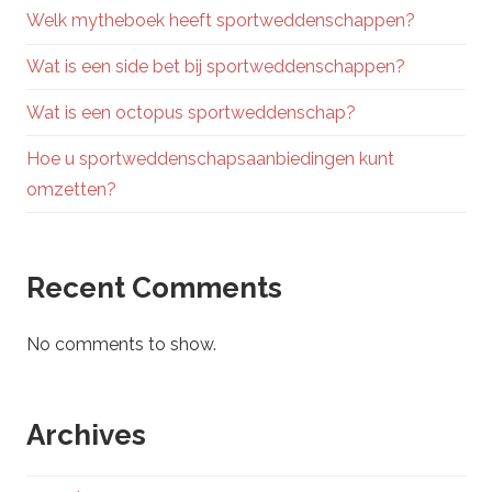
Welk mytheboek heeft sportweddenschappen?
Wat is een side bet bij sportweddenschappen?
Wat is een octopus sportweddenschap?
Hoe u sportweddenschapsaanbiedingen kunt
omzetten?
Recent Comments
No comments to show.
Archives