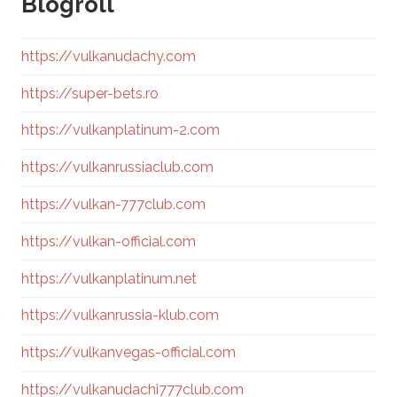
Blogroll
https://vulkanudachy.com
https://super-bets.ro
https://vulkanplatinum-2.com
https://vulkanrussiaclub.com
https://vulkan-777club.com
https://vulkan-official.com
https://vulkanplatinum.net
https://vulkanrussia-klub.com
https://vulkanvegas-official.com
https://vulkanudachi777club.com