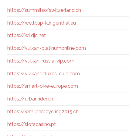
https://summitsofswitzerland.ch
https://weltcup-klingenthal.eu
https://wildjc.net
https://vulkan-platinumonline.com
https://vulkan-russia-vip.com
https://vulkandeluxes-club.com
https://smart-bike-europe.com
https://urbanrider.ch
https://wm-paracycling2015.ch
https://slotscasino.pt