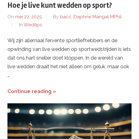
Hoe je live kunt wedden op sport?
On
mei 22, 2025
By
bacc. Daphne Mangal MPhil
In
Wedtips
Wij zijn allemaal fervente sportliefhebbers en de
opwinding van live wedden op sportwedstrijden is iets
dat ons hart sneller doet kloppen. In de wereld van
live wedden draait het niet alleen om geluk, maar ook
…
Continue reading »