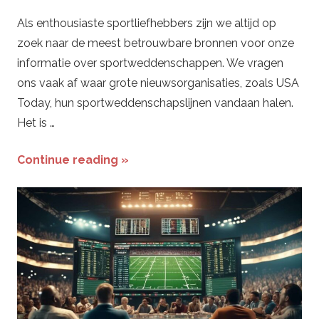
Als enthousiaste sportliefhebbers zijn we altijd op
zoek naar de meest betrouwbare bronnen voor onze
informatie over sportweddenschappen. We vragen
ons vaak af waar grote nieuwsorganisaties, zoals USA
Today, hun sportweddenschapslijnen vandaan halen.
Het is …
Continue reading »