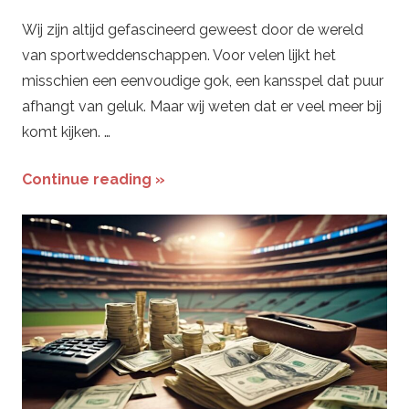
Wij zijn altijd gefascineerd geweest door de wereld
van sportweddenschappen. Voor velen lijkt het
misschien een eenvoudige gok, een kansspel dat puur
afhangt van geluk. Maar wij weten dat er veel meer bij
komt kijken. …
Continue reading »