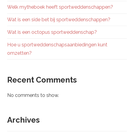
Welk mytheboek heeft sportweddenschappen?
Wat is een side bet bij sportweddenschappen?
Wat is een octopus sportweddenschap?
Hoe u sportweddenschapsaanbiedingen kunt
omzetten?
Recent Comments
No comments to show.
Archives