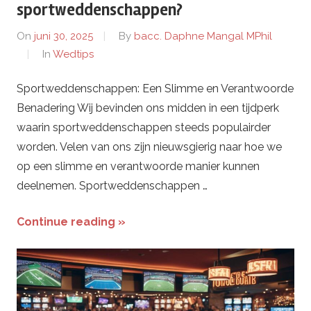
sportweddenschappen?
On
juni 30, 2025
By
bacc. Daphne Mangal MPhil
In
Wedtips
Sportweddenschappen: Een Slimme en Verantwoorde
Benadering Wij bevinden ons midden in een tijdperk
waarin sportweddenschappen steeds populairder
worden. Velen van ons zijn nieuwsgierig naar hoe we
op een slimme en verantwoorde manier kunnen
deelnemen. Sportweddenschappen …
Continue reading »