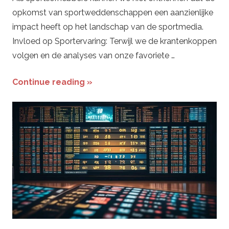
opkomst van sportweddenschappen een aanzienlijke
impact heeft op het landschap van de sportmedia.
Invloed op Sportervaring: Terwijl we de krantenkoppen
volgen en de analyses van onze favoriete …
Continue reading »