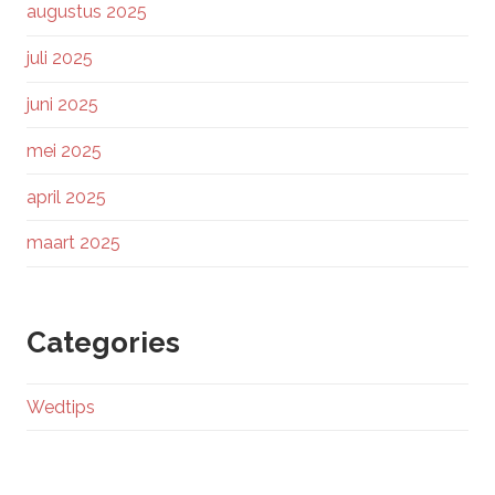
augustus 2025
juli 2025
juni 2025
mei 2025
april 2025
maart 2025
Categories
Wedtips