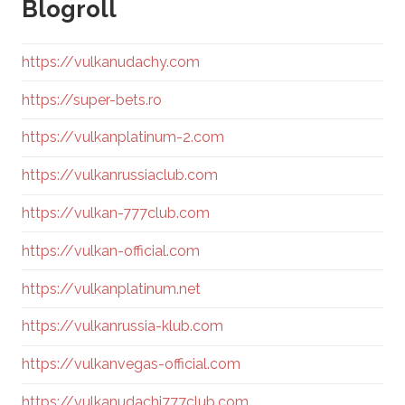
Blogroll
https://vulkanudachy.com
https://super-bets.ro
https://vulkanplatinum-2.com
https://vulkanrussiaclub.com
https://vulkan-777club.com
https://vulkan-official.com
https://vulkanplatinum.net
https://vulkanrussia-klub.com
https://vulkanvegas-official.com
https://vulkanudachi777club.com