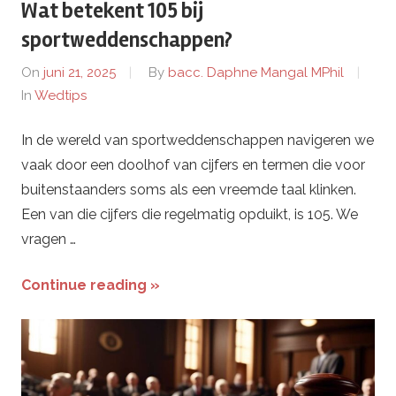
Wat betekent 105 bij
sportweddenschappen?
On
juni 21, 2025
By
bacc. Daphne Mangal MPhil
In
Wedtips
In de wereld van sportweddenschappen navigeren we
vaak door een doolhof van cijfers en termen die voor
buitenstaanders soms als een vreemde taal klinken.
Een van die cijfers die regelmatig opduikt, is 105. We
vragen …
Continue reading »