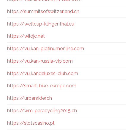
https://summitsofswitzerland.ch
https://weltcup-klingenthal.eu
https://wildjc.net
https://vulkan-platinumonline.com
https://vulkan-russia-vip.com
https://vulkandeluxes-club.com
https://smart-bike-europe.com
https://urbanrider.ch
https://wm-paracycling2015.ch
https://slotscasino.pt