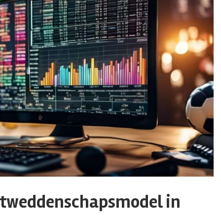
ortweddenschapsmodel in