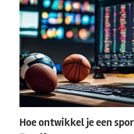
n
U
d
a
c
h
Hoe ontwikkel je een sp