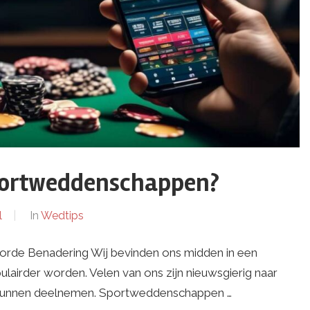
portweddenschappen?
l
In
Wedtips
de Benadering Wij bevinden ons midden in een
airder worden. Velen van ons zijn nieuwsgierig naar
kunnen deelnemen. Sportweddenschappen …