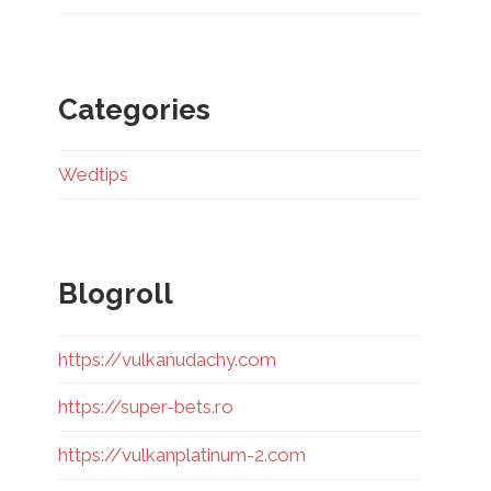
Categories
Wedtips
Blogroll
https://vulkanudachy.com
https://super-bets.ro
https://vulkanplatinum-2.com