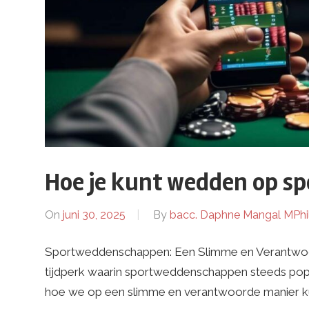
Hoe je kunt wedden op s
On
juni 30, 2025
By
bacc. Daphne Mangal MPhi
Sportweddenschappen: Een Slimme en Verantwoor
tijdperk waarin sportweddenschappen steeds popul
hoe we op een slimme en verantwoorde manier 