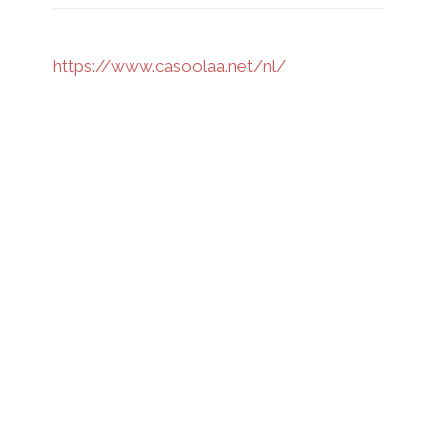
https://www.casoolaa.net/nl/