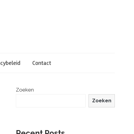
acybeleid
Contact
Zoeken
Zoeken
Recent Posts