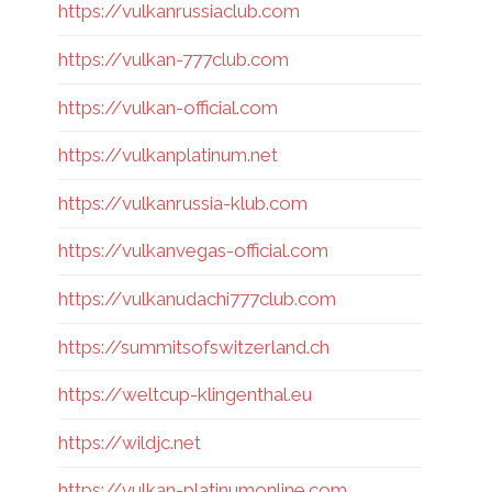
https://vulkanrussiaclub.com
https://vulkan-777club.com
https://vulkan-official.com
https://vulkanplatinum.net
https://vulkanrussia-klub.com
https://vulkanvegas-official.com
https://vulkanudachi777club.com
https://summitsofswitzerland.ch
https://weltcup-klingenthal.eu
https://wildjc.net
https://vulkan-platinumonline.com