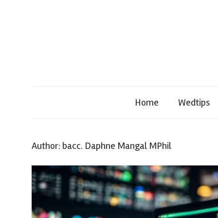
Skip
to
content
V
Home
Wedtips
u
l
Author:
bacc. Daphne Mangal MPhil
k
a