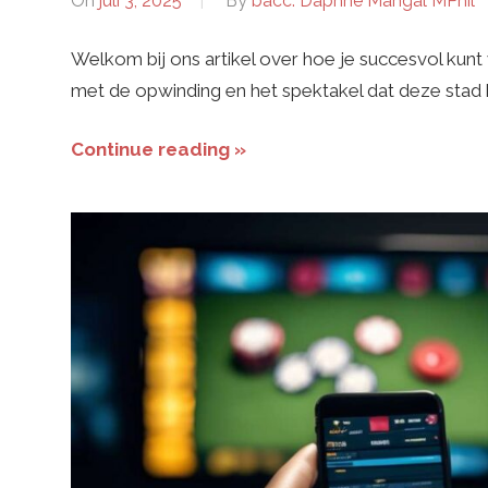
On
juli 3, 2025
By
bacc. Daphne Mangal MPhil
e
Welkom bij ons artikel over hoe je succesvol kunt
met de opwinding en het spektakel dat deze stad 
d
Continue reading »
t
i
p
s