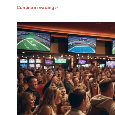
Continue reading »