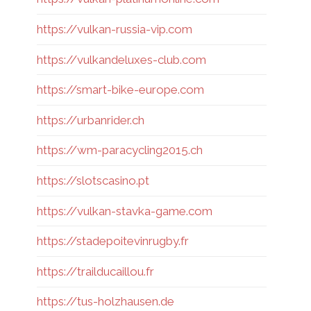
https://vulkan-russia-vip.com
https://vulkandeluxes-club.com
https://smart-bike-europe.com
https://urbanrider.ch
https://wm-paracycling2015.ch
https://slotscasino.pt
https://vulkan-stavka-game.com
https://stadepoitevinrugby.fr
https://trailducaillou.fr
https://tus-holzhausen.de